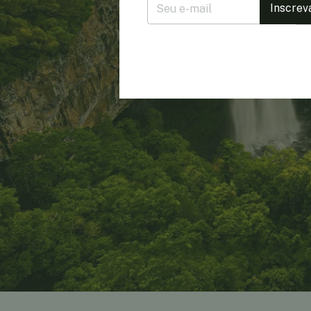
Inscrev