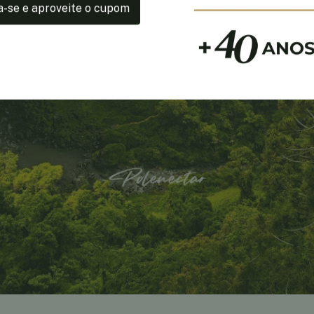
a-se e aproveite o cupom