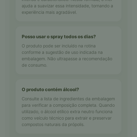
ajuda a suavizar essa intensidade, tornando a
experiência mais agradável.
Posso usar o spray todos os dias?
O produto pode ser incluído na rotina
conforme a sugestão de uso indicada na
embalagem. Não ultrapasse a recomendação
de consumo.
O produto contém álcool?
Consulte a lista de ingredientes da embalagem
para verificar a composição completa. Quando
utilizado, o álcool etílico extra neutro funciona
como veículo técnico para extrair e preservar
compostos naturais da própolis.