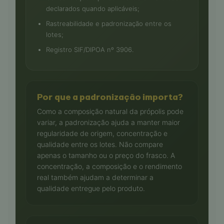
declarados quando aplicáveis;
Rastreabilidade e padronização entre os
lotes;
Registro SIF/DIPOA nº 3906.
Por que a padronização importa?
Como a composição natural da própolis pode
variar, a padronização ajuda a manter maior
regularidade de origem, concentração e
qualidade entre os lotes. Não compare
apenas o tamanho ou o preço do frasco. A
concentração, a composição e o rendimento
real também ajudam a determinar a
qualidade entregue pelo produto.