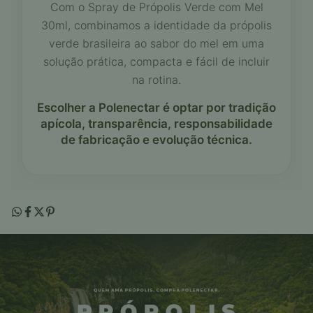
Com o Spray de Própolis Verde com Mel
30ml, combinamos a identidade da própolis
verde brasileira ao sabor do mel em uma
solução prática, compacta e fácil de incluir
na rotina.
Escolher a Polenectar é optar por tradição
apícola, transparência, responsabilidade
de fabricação e evolução técnica.