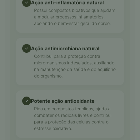
Ação anti-inflamatória natural
✓
Possui compostos bioativos que ajudam
a modular processos inflamatórios,
apoiando o bem-estar geral do corpo.
Ação antimicrobiana natural
✓
Contribui para a proteção contra
microrganismos indesejados, auxiliando
na manutenção da saúde e do equilíbrio
do organismo.
Potente ação antioxidante
✓
Rico em compostos fenólicos, ajuda a
combater os radicais livres e contribui
para a proteção das células contra o
estresse oxidativo.