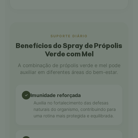
SUPORTE DIÁRIO
Benefícios do Spray de Própolis
Verde com Mel
A combinação de própolis verde e mel pode
auxiliar em diferentes áreas do bem-estar.
Imunidade reforçada
✓
Auxilia no fortalecimento das defesas
naturais do organismo, contribuindo para
uma rotina mais protegida e equilibrada.