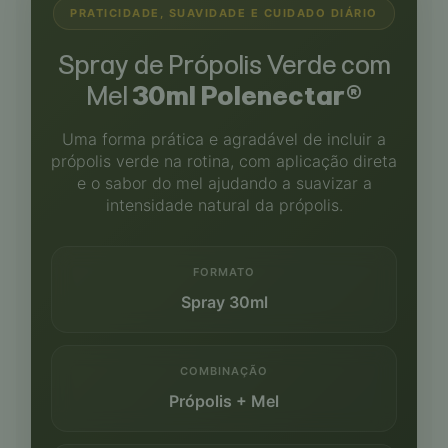
PRATICIDADE, SUAVIDADE E CUIDADO DIÁRIO
Spray de Própolis Verde com
Mel
30ml Polenectar®
Uma forma prática e agradável de incluir a
própolis verde na rotina, com aplicação direta
e o sabor do mel ajudando a suavizar a
intensidade natural da própolis.
FORMATO
Spray 30ml
COMBINAÇÃO
Própolis + Mel