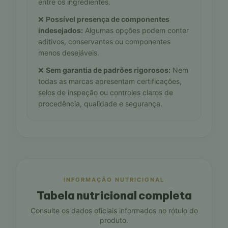
entre os ingredientes.
❌
Possível presença de componentes
indesejados:
Algumas opções podem conter
aditivos, conservantes ou componentes
menos desejáveis.
❌
Sem garantia de padrões rigorosos:
Nem
todas as marcas apresentam certificações,
selos de inspeção ou controles claros de
procedência, qualidade e segurança.
INFORMAÇÃO NUTRICIONAL
Tabela nutricional completa
Consulte os dados oficiais informados no rótulo do
produto.