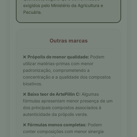
exigidos pelo Ministério da Agricultura e
Pecuária.
Outras marcas
❌
Própolis de menor qualidade:
Podem
utilizar matérias-primas com menor
padronização, comprometendo a
concentração e a qualidade dos compostos
bioativos.
❌
Baixo teor de ArtePillin C:
Algumas
fórmulas apresentam menor presença de um
dos principais compostos associados à
autenticidade da própolis verde.
❌
Fórmulas menos completas:
Podem
conter composições com menor sinergia