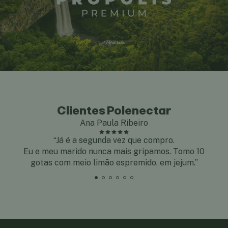
Clientes Polenectar
Ana Paula Ribeiro
“Já é a segunda vez que compro.
Eu e meu marido nunca mais gripamos. Tomo 10
gotas com meio limão espremido, em jejum.”