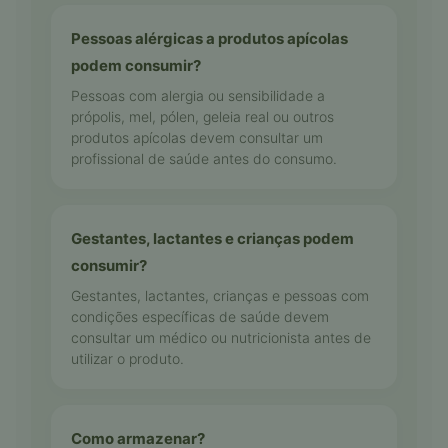
Pessoas alérgicas a produtos apícolas
podem consumir?
Pessoas com alergia ou sensibilidade a
própolis, mel, pólen, geleia real ou outros
produtos apícolas devem consultar um
profissional de saúde antes do consumo.
Gestantes, lactantes e crianças podem
consumir?
Gestantes, lactantes, crianças e pessoas com
condições específicas de saúde devem
consultar um médico ou nutricionista antes de
utilizar o produto.
Como armazenar?