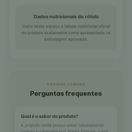
Dados nutricionais do rótulo
Insira neste espaço a tabela nutricional oficial
do produto exatamente como apresentada na
embalagem aprovada.
DÚVIDAS COMUNS
Perguntas frequentes
Qual é o sabor do produto?
A própolis verde possui sabor naturalmente
intenso e característico. Nesta fórmula, o mel