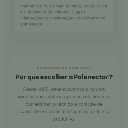
Mantenha o frasco bem fechado, protegido da
luz, do calor e da umidade. Siga as
orientações de conservação apresentadas na
embalagem.
COMPROMISSO COM VOCÊ
Por que escolher a Polenectar?
Desde 1985, desenvolvemos produtos
apícolas com matérias-primas selecionadas,
conhecimento técnico e controle de
qualidade em todas as etapas do processo
produtivo.