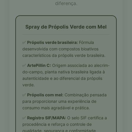
diferença.
Spray de Própolis Verde com Mel
✅
Própolis verde brasileira:
Fórmula
desenvolvida com compostos bioativos
característicos da própolis verde brasileira.
✅
ArtePillin C:
Origem associada ao alecrim-
do-campo, planta nativa brasileira ligada à
autenticidade e ao diferencial da própolis
verde.
✅
Própolis com mel:
Combinação pensada
para proporcionar uma experiência de
consumo mais agradável e prática.
✅
Registro SIF/MAPA:
O selo SIF certifica a
procedência e reforça o controle de
qualidade, segurança e conformidade