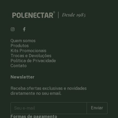
Quem somos
Produtos
Kits Promocionais
Trocas e Devoluções
Política de Privacidade
Contato
Newsletter
Receba ofertas exclusivas e novidades
diretamente no seu email.
Formas de pagamento