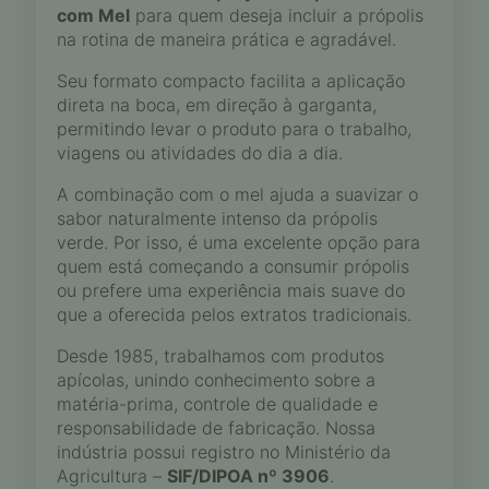
com Mel
para quem deseja incluir a própolis
na rotina de maneira prática e agradável.
Seu formato compacto facilita a aplicação
direta na boca, em direção à garganta,
permitindo levar o produto para o trabalho,
viagens ou atividades do dia a dia.
A combinação com o mel ajuda a suavizar o
sabor naturalmente intenso da própolis
verde. Por isso, é uma excelente opção para
quem está começando a consumir própolis
ou prefere uma experiência mais suave do
que a oferecida pelos extratos tradicionais.
Desde 1985, trabalhamos com produtos
apícolas, unindo conhecimento sobre a
matéria-prima, controle de qualidade e
responsabilidade de fabricação. Nossa
indústria possui registro no Ministério da
Agricultura –
SIF/DIPOA nº 3906
.